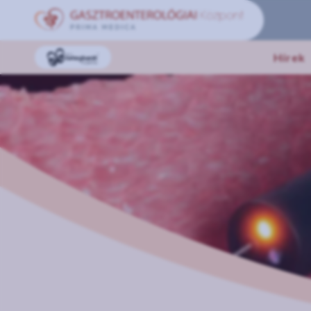
Hírek