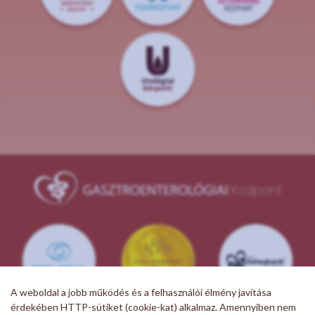
A weboldal a jobb működés és a felhasználói élmény javítása
érdekében HTTP-sütiket (cookie-kat) alkalmaz. Amennyiben nem